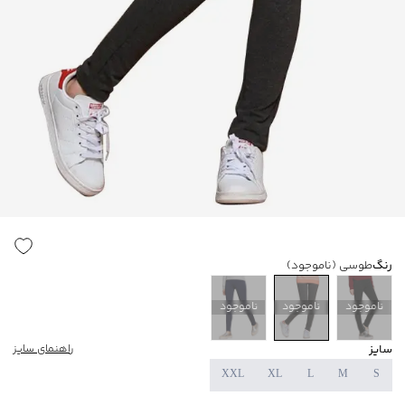
رنگ
طوسی
(ناموجود)
ناموجود
ناموجود
ناموجود
سایز
راهنمای سایز
XXL
XL
L
M
S