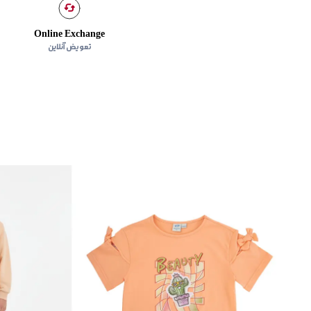
Online Exchange
تعویض آنلاین