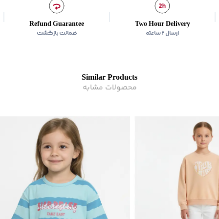
Refund Guarantee
Two Hour Delivery
ارسال ۲ ساعته
ضمانت بازگشت
Similar Products
محصولات مشابه