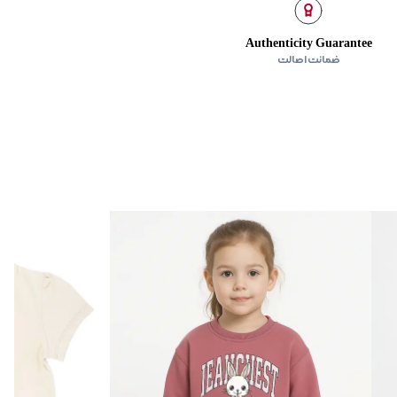
Authenticity Guarantee
ضمانت اصالت