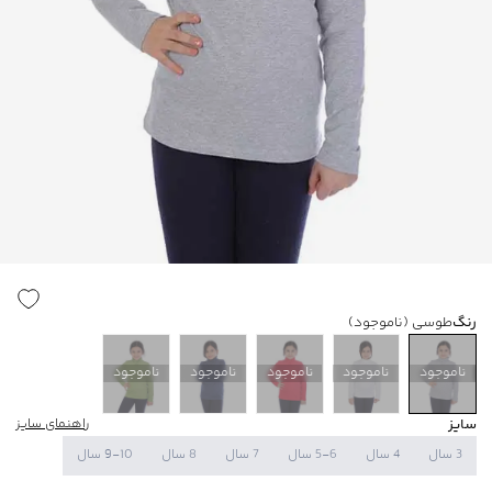
رنگ
طوسی
(ناموجود)
ناموجود
ناموجود
ناموجود
ناموجود
ناموجود
سایز
راهنمای سایز
3 سال
4 سال
5-6 سال
7 سال
8 سال
9-10 سال