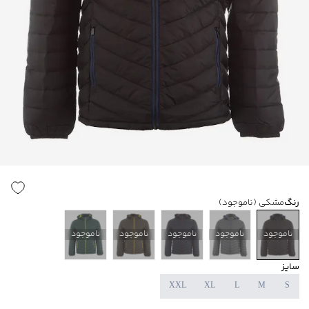
رنگ
مشکی
(ناموجود)
ناموجود
ناموجود
ناموجود
ناموجود
ناموجود
سایز
XXL
XL
L
M
S