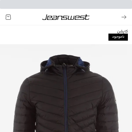
کاپشن
ناموجود