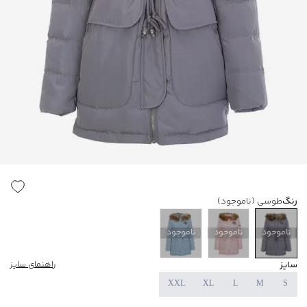
رنگ
طوسی
(ناموجود)
ناموجود
ناموجود
ناموجود
سایز
راهنمای سایز
XXL
XL
L
M
S