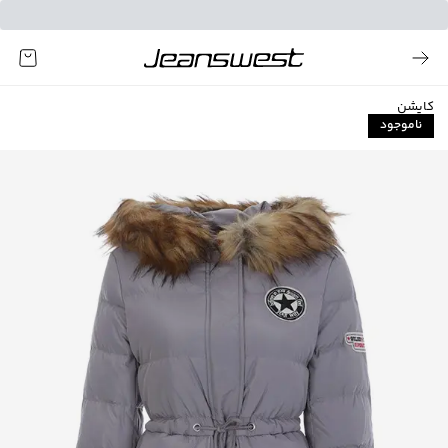
کاپشن
ناموجود