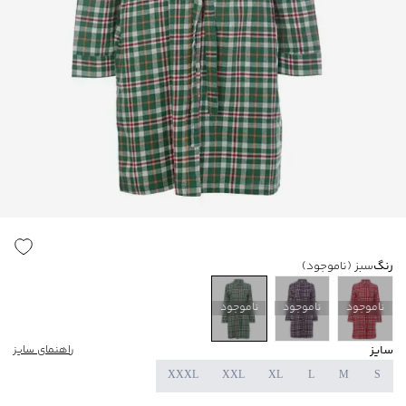
رنگ
سبز
(ناموجود)
ناموجود
ناموجود
ناموجود
سایز
راهنمای سایز
XXXL
XXL
XL
L
M
S