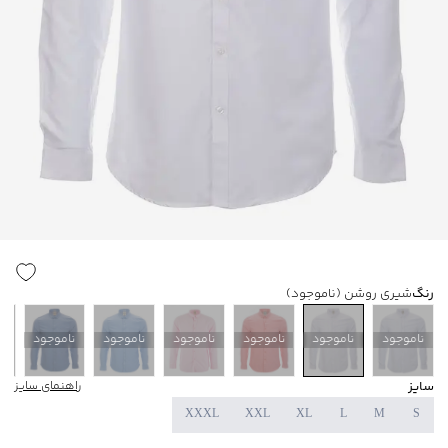
رنگ
شیری روشن
(ناموجود)
ناموجود
ناموجود
ناموجود
ناموجود
ناموجود
ناموجود
ن
سایز
راهنمای سایز
XXXL
XXL
XL
L
M
S