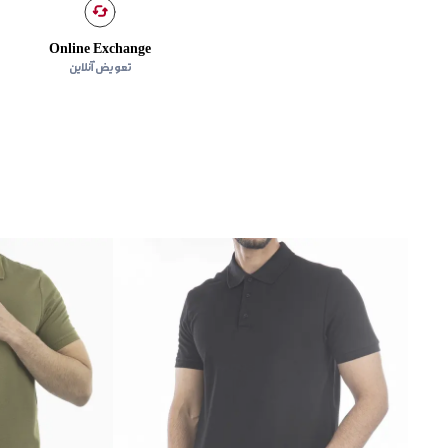
Online Exchange
تعویض آنلاین