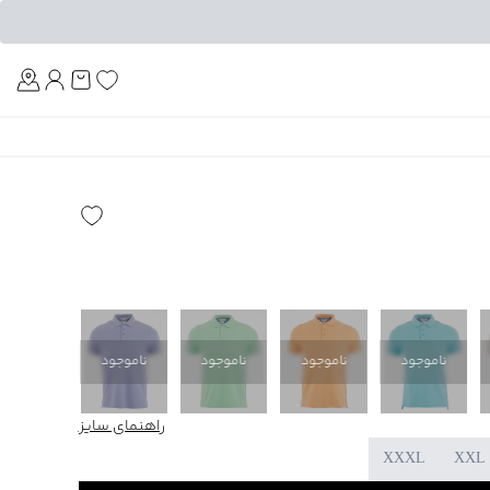
Am
ناموجود
ناموجود
ناموجود
ناموجود
ناموجود
راهنمای سایز
XXXL
XXL