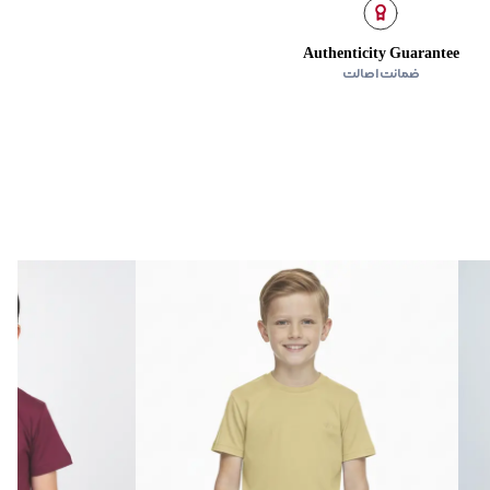
Authenticity Guarantee
ضمانت اصالت