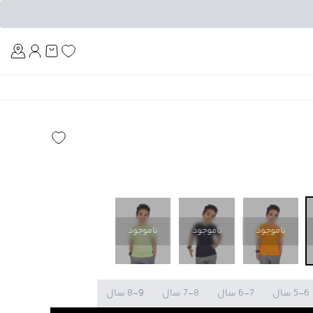
Am
ناموجود
ناموجود
ناموجود
5-6 سال
6-7 سال
7-8 سال
8-9 سال