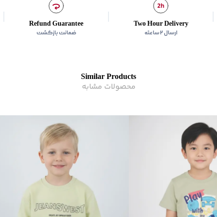
Refund Guarantee
Two Hour Delivery
ارسال ۲ ساعته
ضمانت بازگشت
Similar Products
محصولات مشابه