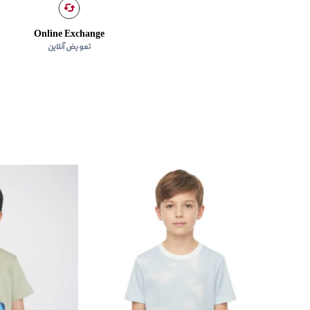
Online Exchange
تعویض آنلاین