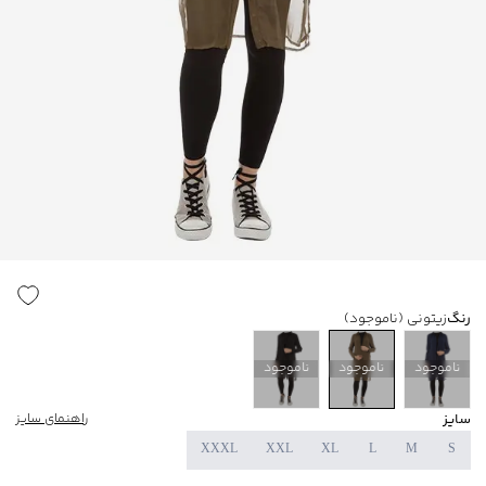
رنگ
زیتونی
(ناموجود)
ناموجود
ناموجود
ناموجود
سایز
راهنمای سایز
XXXL
XXL
XL
L
M
S