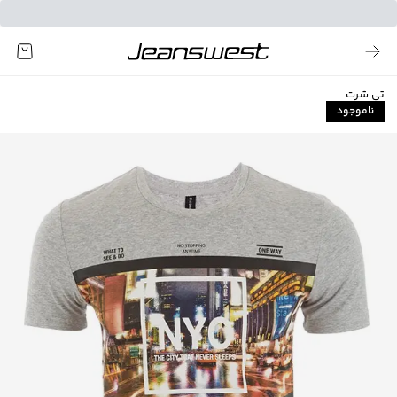
تی شرت
ناموجود