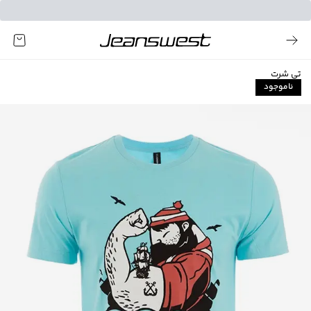
تی شرت
ناموجود