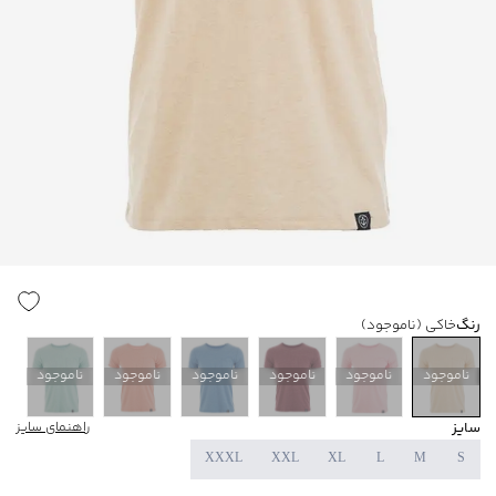
رنگ
خاکی
(ناموجود)
ناموجود
ناموجود
ناموجود
ناموجود
ناموجود
ناموجود
سایز
راهنمای سایز
XXXL
XXL
XL
L
M
S