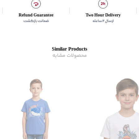
Refund Guarantee
Two Hour Delivery
ارسال ۲ ساعته
ضمانت بازگشت
Similar Products
محصولات مشابه