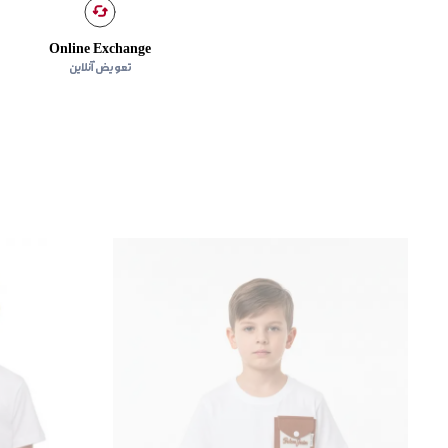
Online Exchange
تعویض آنلاین