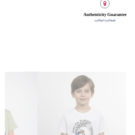
Authenticity Guarantee
ضمانت اصالت