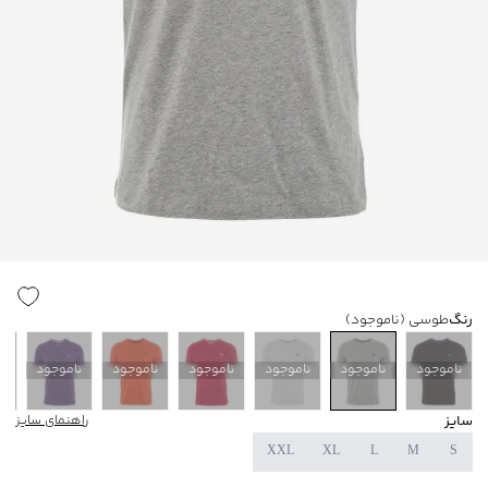
رنگ
طوسی
(ناموجود)
ناموجود
ناموجود
ناموجود
ناموجود
ناموجود
ناموجود
ن
سایز
راهنمای سایز
XXL
XL
L
M
S