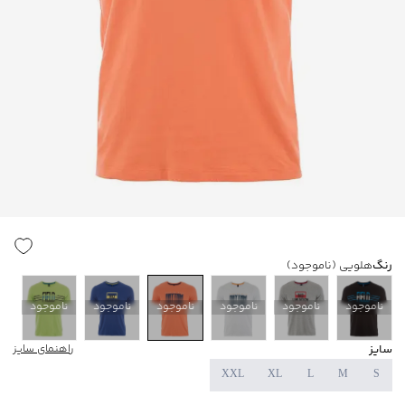
رنگ
هلویی
(ناموجود)
ناموجود
ناموجود
ناموجود
ناموجود
ناموجود
ناموجود
سایز
راهنمای سایز
XXL
XL
L
M
S