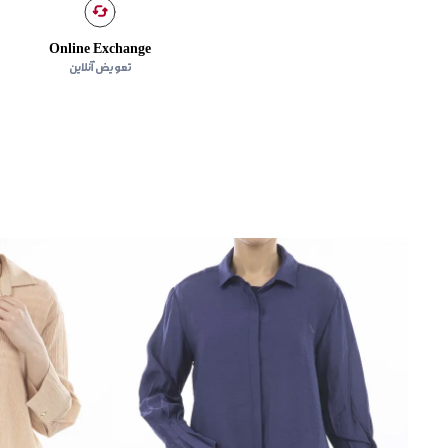
Online Exchange
تعویض آنلاین