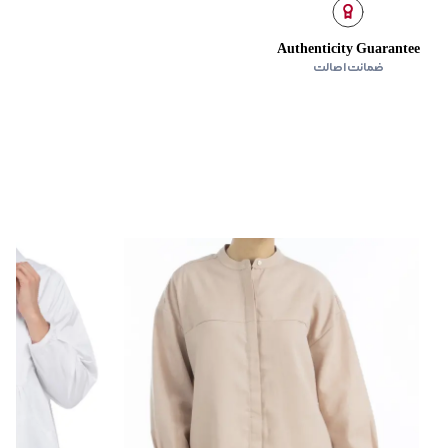
Authenticity Guarantee
ضمانت اصالت