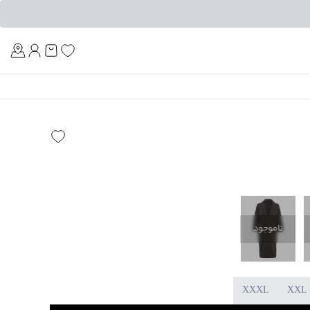
Am
ناموجود
XXXL
XXL