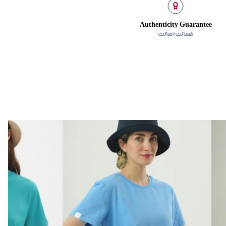
Authenticity Guarantee
ضمانت اصالت