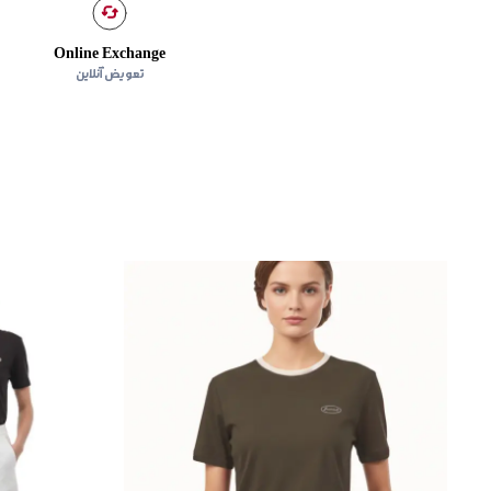
Online Exchange
تعویض آنلاین