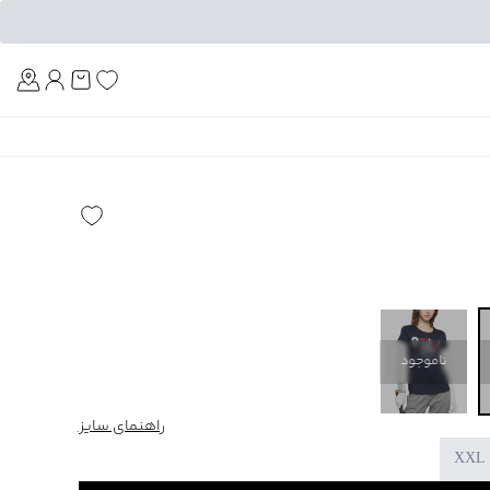
Am
ناموجود
راهنمای سایز
XXL