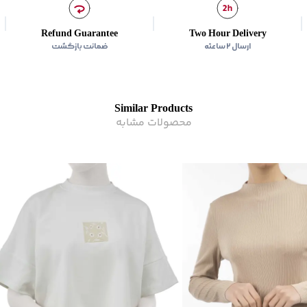
Refund Guarantee
Two Hour Delivery
ارسال ۲ ساعته
ضمانت بازگشت
Similar Products
محصولات مشابه