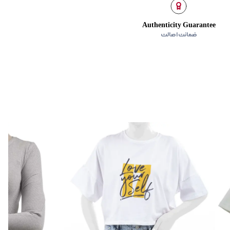
Authenticity Guarantee
ضمانت اصالت