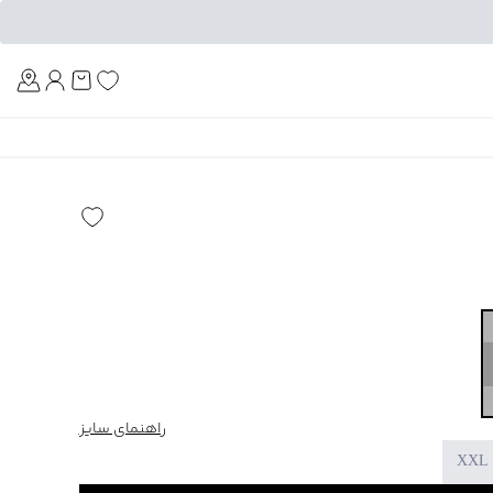
Am
راهنمای سایز
XXL