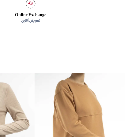
Online Exchange
تعویض آنلاین