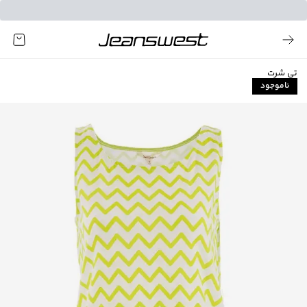
تی شرت
ناموجود