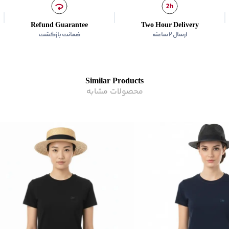
Refund Guarantee
Two Hour Delivery
ارسال ۲ ساعته
ضمانت بازگشت
Similar Products
محصولات مشابه