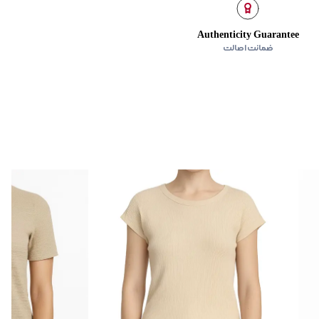
Authenticity Guarantee
ضمانت اصالت