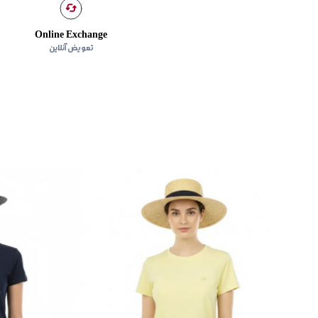
Online Exchange
تعویض آنلاین