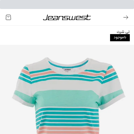
تی شرت
ناموجود