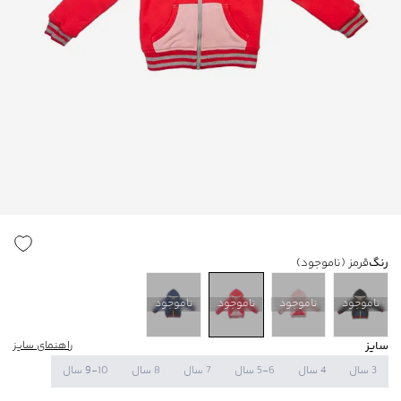
رنگ
قرمز
(ناموجود)
ناموجود
ناموجود
ناموجود
ناموجود
سایز
راهنمای سایز
3 سال
4 سال
5-6 سال
7 سال
8 سال
9-10 سال