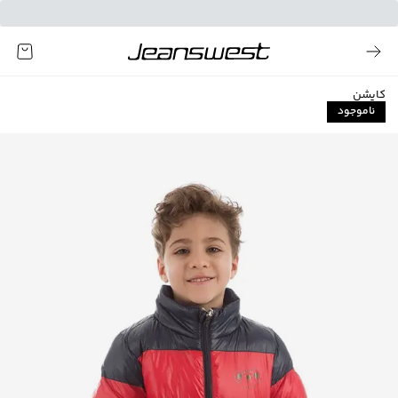
کاپشن
ناموجود