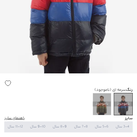
رنگ
سرمه ای
(ناموجود)
ناموجود
ناموجود
سایز
راهنمای سایز
3-4 سال
5-6 سال
7-8 سال
8-9 سال
9-10 سال
11-12 سال