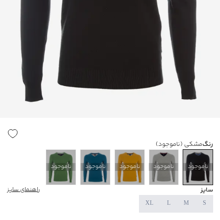
رنگ
مشکی
(ناموجود)
ناموجود
ناموجود
ناموجود
ناموجود
ناموجود
سایز
راهنمای سایز
XL
L
M
S