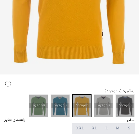
رنگ
زرد
(ناموجود)
ناموجود
ناموجود
ناموجود
ناموجود
ناموجود
سایز
راهنمای سایز
XXL
XL
L
M
S