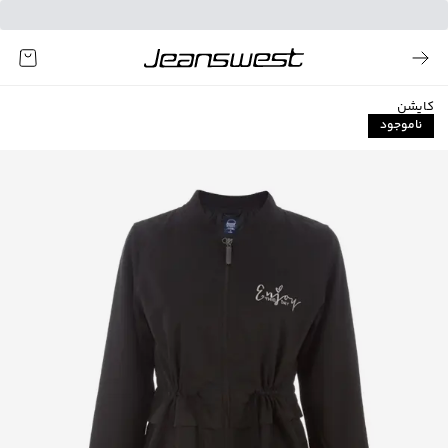
کاپشن
ناموجود