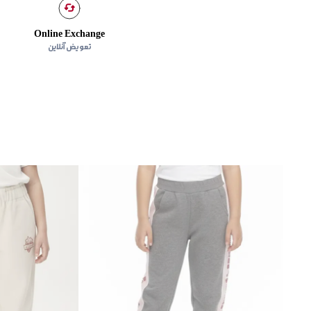
Online Exchange
تعویض آنلاین