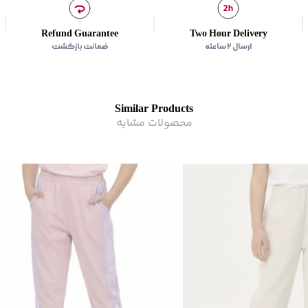
Refund Guarantee
Two Hour Delivery
ارسال ۲ ساعته
ضمانت بازگشت
Similar Products
محصولات مشابه