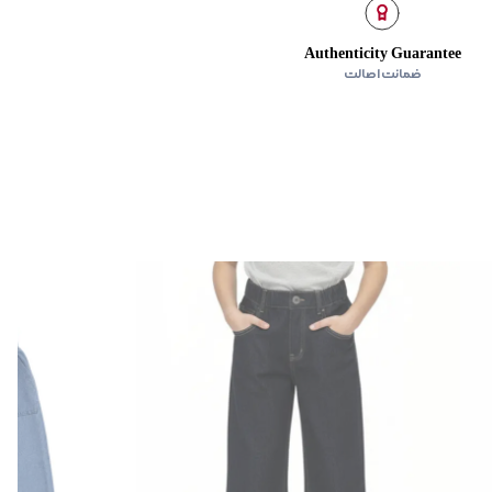
Authenticity Guarantee
ضمانت اصالت