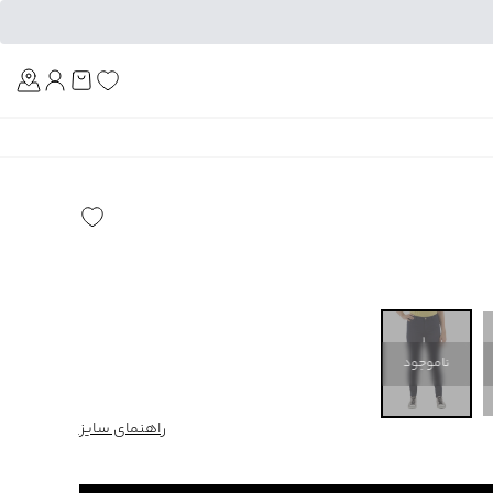
Am
ناموجود
راهنمای سایز