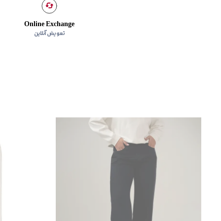
Online Exchange
تعویض آنلاین