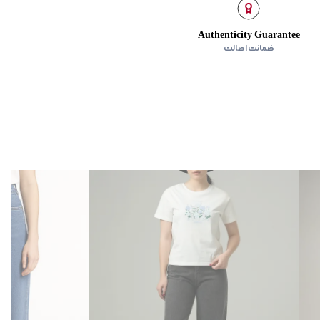
‌گراد
Authenticity Guarantee
ده استفاده نشود.
ضمانت اصالت