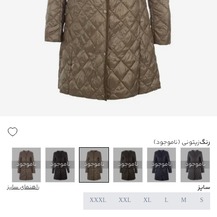
رنگ
زیتونی
(ناموجود)
ناموجود
ناموجود
ناموجود
ناموجود
ناموجود
ناموجود
سایز
راهنمای سایز
XXXL
XXL
XL
L
M
S