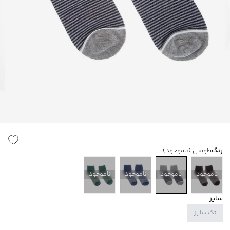
رنگ
طوسی
(ناموجود)
ناموجود
ناموجود
ناموجود
ناموجود
سایز
تک سایز