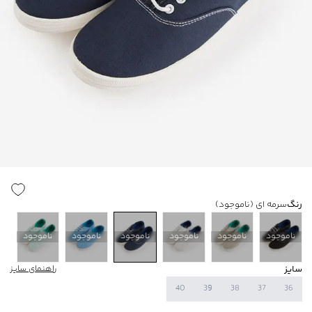
رنگ
سرمه ای
(ناموجود)
ناموجود
ناموجود
ناموجود
ناموجود
ناموجود
ناموجود
سایز
راهنمای سایز
40
39
38
37
36