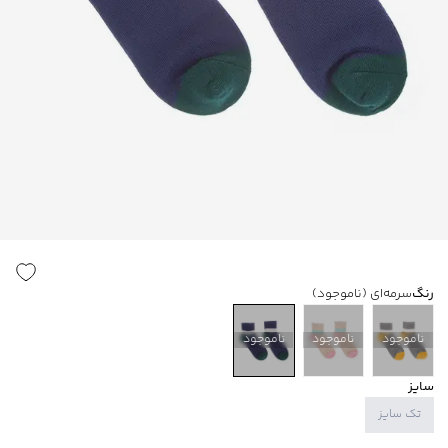
رنگ
سرمه‌ای
(ناموجود)
ناموجود
ناموجود
ناموجود
سایز
تک سایز