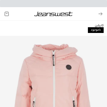
کاپشن
ناموجود