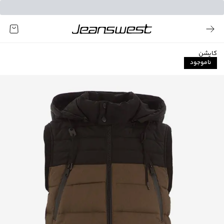
کاپشن
ناموجود