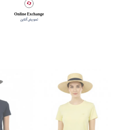
Online Exchange
تعویض آنلاین