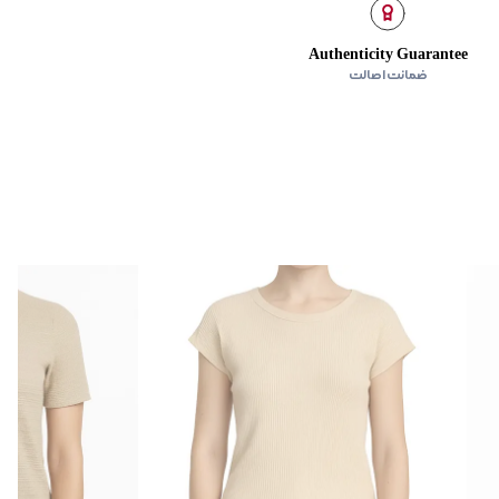
Authenticity Guarantee
ضمانت اصالت