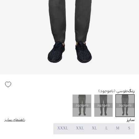
رنگ
طوسی
(ناموجود)
ناموجود
ناموجود
ناموجود
سایز
راهنمای سایز
XXXL
XXL
XL
L
M
S