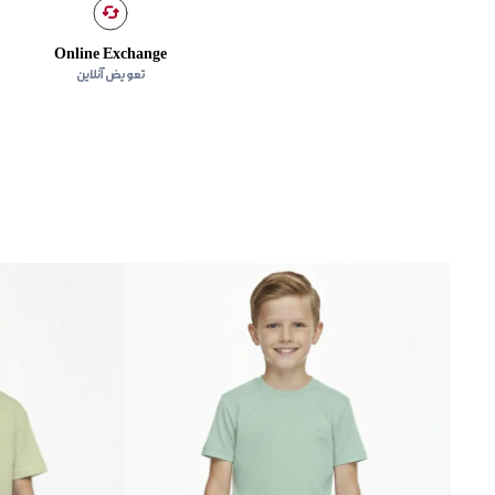
Online Exchange
تعویض آنلاین