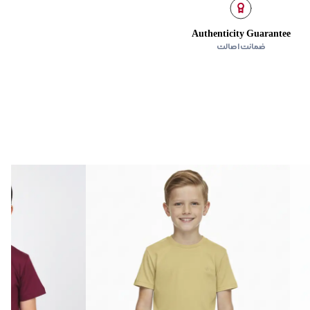
Authenticity Guarantee
ضمانت اصالت