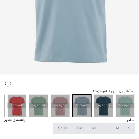
رنگ
آبی روشن
(ناموجود)
ناموجود
ناموجود
ناموجود
ناموجود
ناموجود
ناموجود
ن
سایز
راهنمای سایز
XXXL
XXL
XL
L
M
S