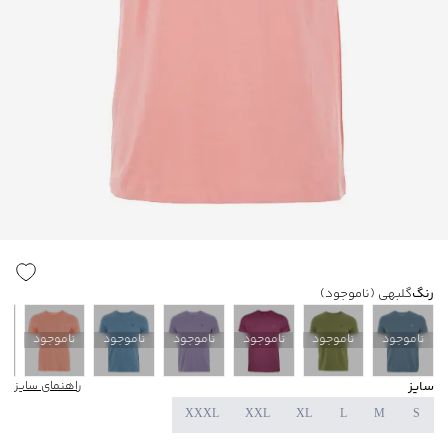
رنگ
گلبهی
(ناموجود)
ناموجود
ناموجود
ناموجود
ناموجود
ناموجود
ناموجود
ن
سایز
راهنمای سایز
XXXL
XXL
XL
L
M
S