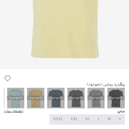
رنگ
زرد روشن
(ناموجود)
ناموجود
ناموجود
ناموجود
ناموجود
ناموجود
ناموجود
ن
سایز
راهنمای سایز
XXXL
XXL
XL
L
M
S