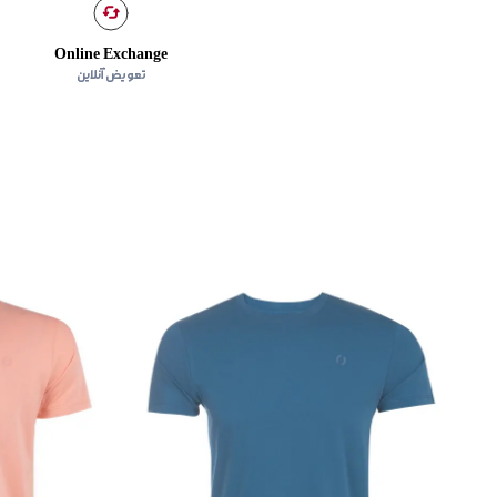
Online Exchange
تعویض آنلاین