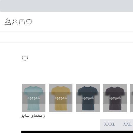
Am
ناموجود
ناموجود
ناموجود
ناموجود
ناموجود
راهنمای سایز
XXXL
XXL