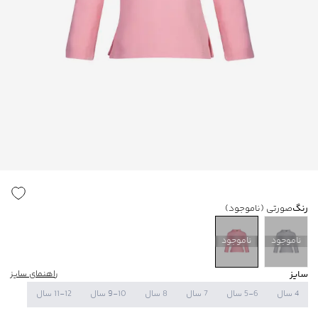
رنگ
صورتی
(ناموجود)
ناموجود
ناموجود
سایز
راهنمای سایز
4 سال
5-6 سال
7 سال
8 سال
9-10 سال
11-12 سال