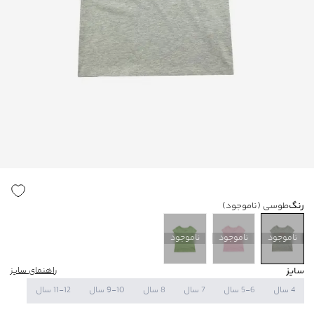
رنگ
طوسی
(ناموجود)
ناموجود
ناموجود
ناموجود
سایز
راهنمای سایز
4 سال
5-6 سال
7 سال
8 سال
9-10 سال
11-12 سال