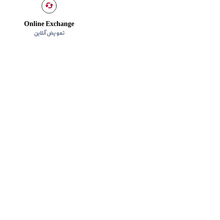
Online Exchange
تعویض آنلاین