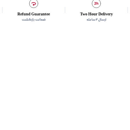
Refund Guarantee
Two Hour Delivery
ارسال ۲ ساعته
ضمانت بازگشت