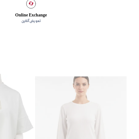
Online Exchange
تعویض آنلاین