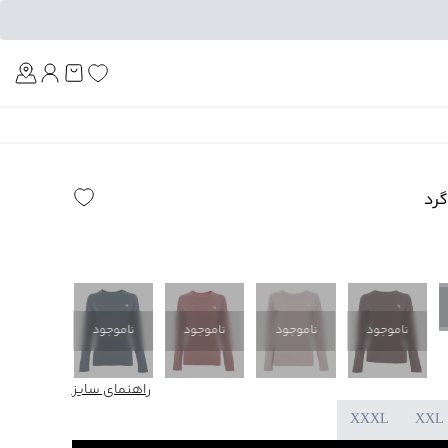
Am
گرد
ناموجود
ناموجود
ناموجود
ناموجود
ناموجود
راهنمای سایز
XXXL
XXL