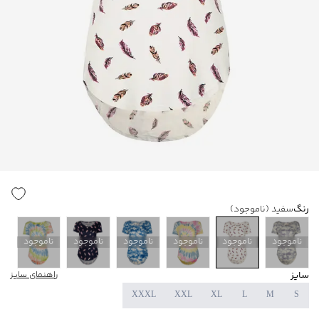
رنگ
سفید
(ناموجود)
ناموجود
ناموجود
ناموجود
ناموجود
ناموجود
ناموجود
سایز
راهنمای سایز
XXXL
XXL
XL
L
M
S