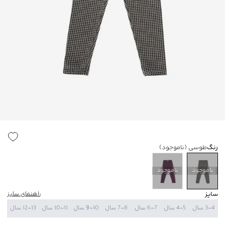
رنگ
طوسی
(ناموجود)
ناموجود
ناموجود
سایز
راهنمای سایز
3-4 سال
4-5 سال
6-7 سال
7-8 سال
9-10 سال
10-11 سال
12-13 سال