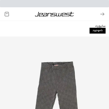
ساپورت
ناموجود