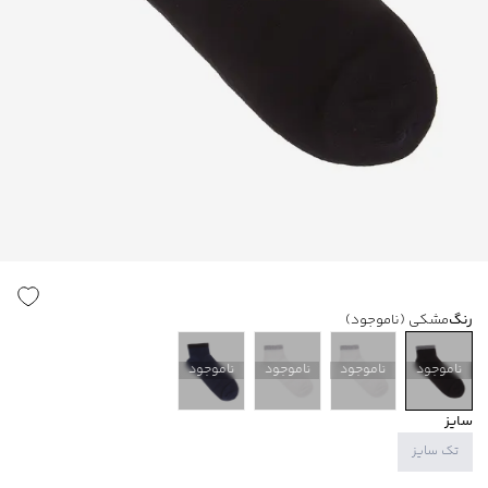
رنگ
مشکی
(ناموجود)
ناموجود
ناموجود
ناموجود
ناموجود
سایز
تک سایز