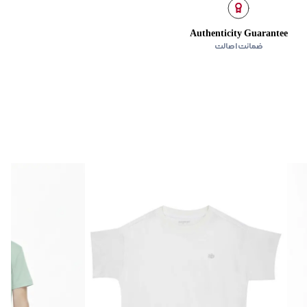
Authenticity Guarantee
ضمانت اصالت
ن