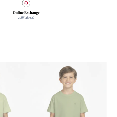
Online Exchange
تعویض آنلاین